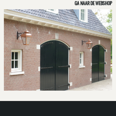
GA NAAR DE WEBSHOP