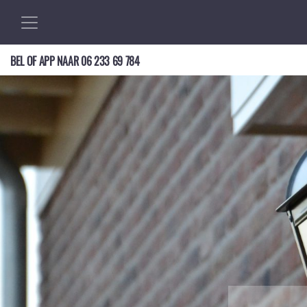
BEL OF APP NAAR
06 233 69 784