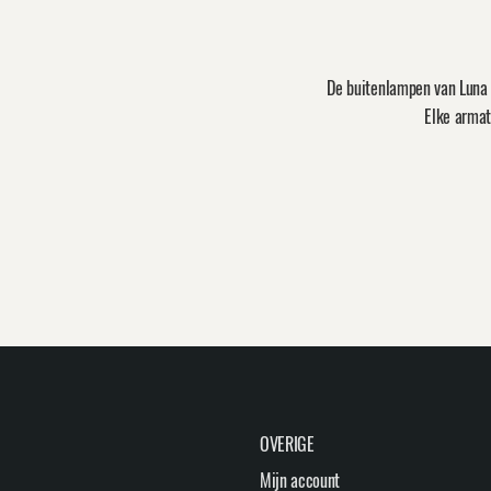
De buitenlampen van Luna 
Elke armat
OVERIGE
Mijn account