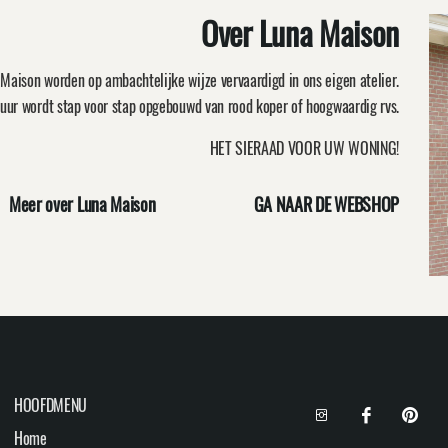
Over Luna Maison
Maison worden op ambachtelijke wijze vervaardigd in ons eigen atelier.
uur wordt stap voor stap opgebouwd van rood koper of hoogwaardig rvs.
HET SIERAAD VOOR UW WONING!
Meer over Luna Maison
GA NAAR DE WEBSHOP
HOOFDMENU
Home