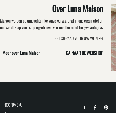
Over Luna Maison
Maison worden op ambachtelijke wijze vervaardigd in ons eigen atelier.
uur wordt stap voor stap opgebouwd van rood koper of hoogwaardig rvs.
HET SIERAAD VOOR UW WONING!
Meer over Luna Maison
GA NAAR DE WEBSHOP
HOOFDMENU
Home