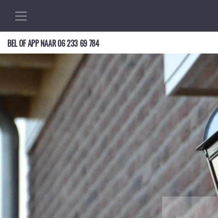
BEL OF APP NAAR
06 233 69 784