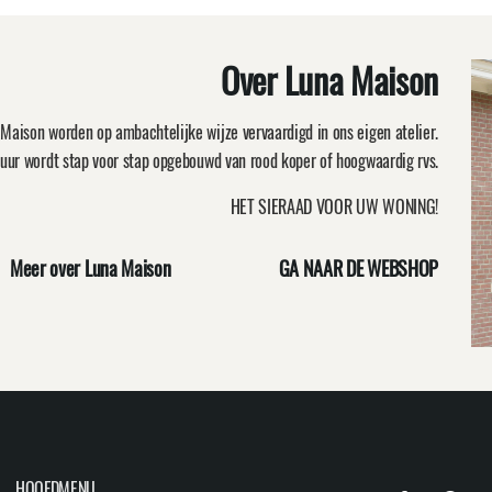
Over Luna Maison
Maison worden op ambachtelijke wijze vervaardigd in ons eigen atelier.
uur wordt stap voor stap opgebouwd van rood koper of hoogwaardig rvs.
HET SIERAAD VOOR UW WONING!
Meer over Luna Maison
GA NAAR DE WEBSHOP
HOOFDMENU