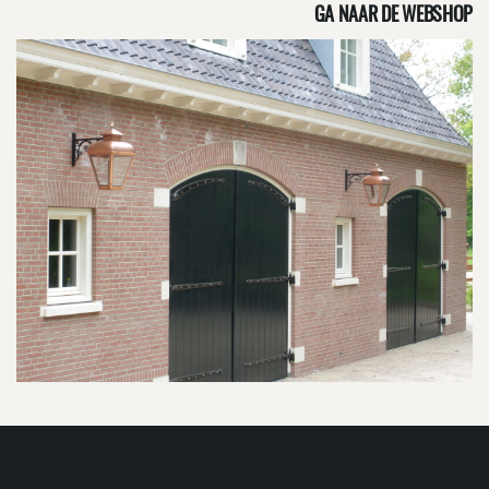
GA NAAR DE WEBSHOP