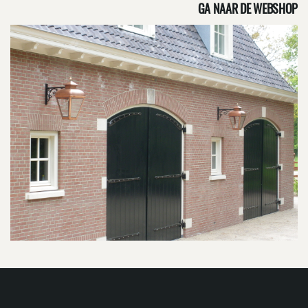
GA NAAR DE WEBSHOP