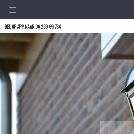
BEL OF APP NAAR
06 233 69 784