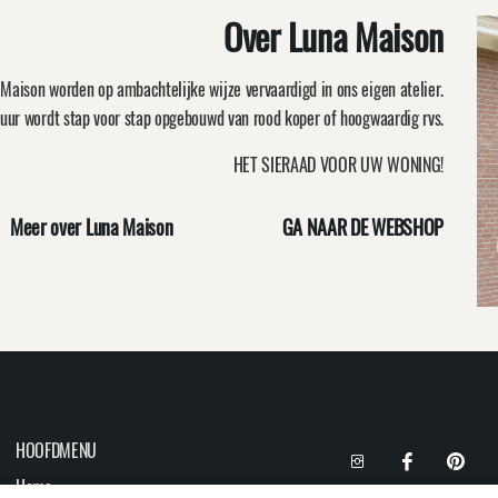
Over Luna Maison
Maison worden op ambachtelijke wijze vervaardigd in ons eigen atelier.
uur wordt stap voor stap opgebouwd van rood koper of hoogwaardig rvs.
HET SIERAAD VOOR UW WONING!
Meer over Luna Maison
GA NAAR DE WEBSHOP
HOOFDMENU
Home