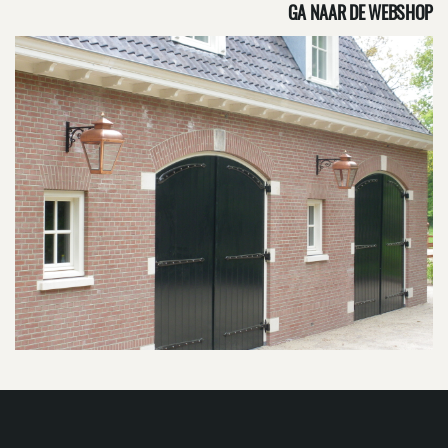
GA NAAR DE WEBSHOP