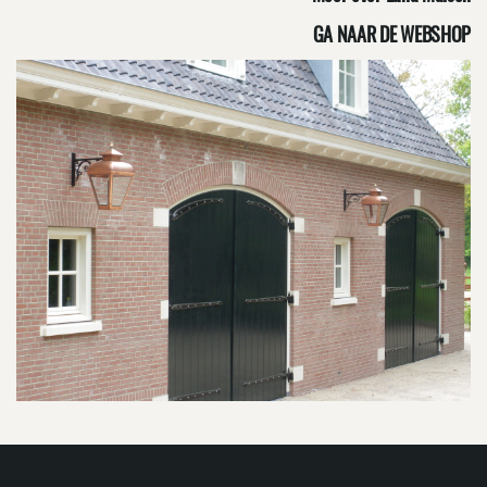
GA NAAR DE WEBSHOP