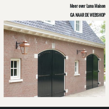
Meer over Luna Maison
GA NAAR DE WEBSHOP