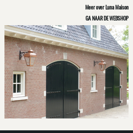
Meer over Luna Maison
GA NAAR DE WEBSHOP