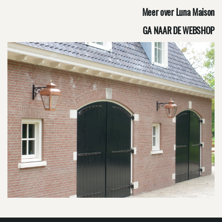
Meer over Luna Maison
GA NAAR DE WEBSHOP