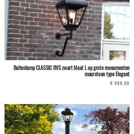
Buitenlamp CLASSIC RVS zwart Maat L op grote monumenten
muursteun type Elegant
€
990,00