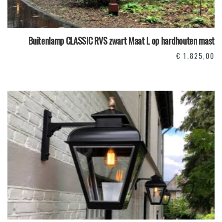
Buitenlamp CLASSIC RVS zwart Maat L op hardhouten mast
€
1.825,00