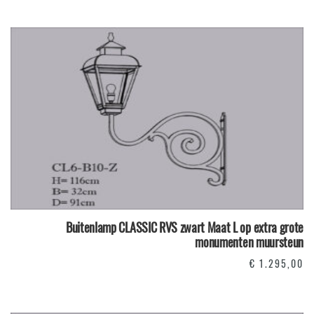
Buitenlamp CLASSIC RVS zwart Maat L op extra grote
monumenten muursteun
€
1.295,00