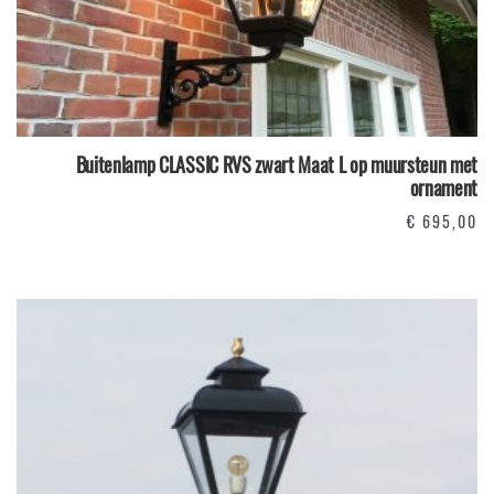
Buitenlamp CLASSIC RVS zwart Maat L op muursteun met
ornament
€
695,00