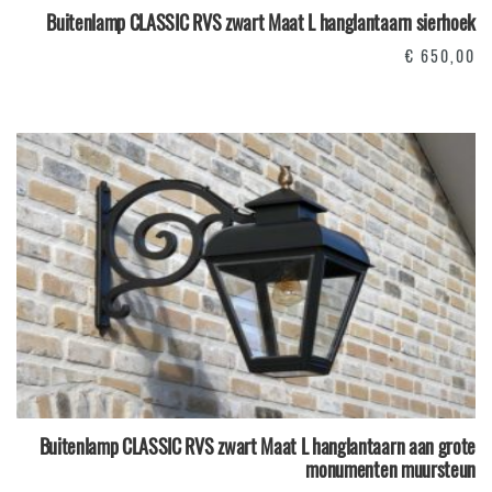
Buitenlamp CLASSIC RVS zwart Maat L hanglantaarn sierhoek
€
650,00
Buitenlamp CLASSIC RVS zwart Maat L hanglantaarn aan grote
monumenten muursteun