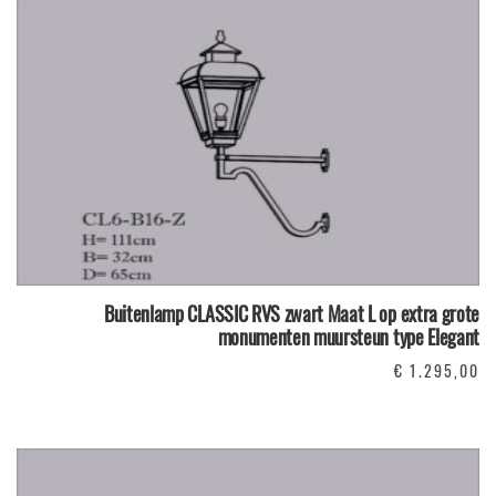
Buitenlamp CLASSIC RVS zwart Maat L op extra grote
monumenten muursteun type Elegant
€
1.295,00