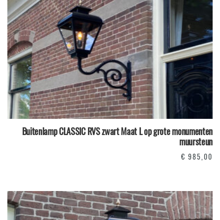
Buitenlamp CLASSIC RVS zwart Maat L op grote monumenten
muursteun
€
985,00