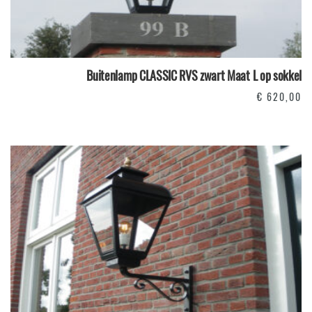
Buitenlamp CLASSIC RVS zwart Maat L op sokkel
€
620,00