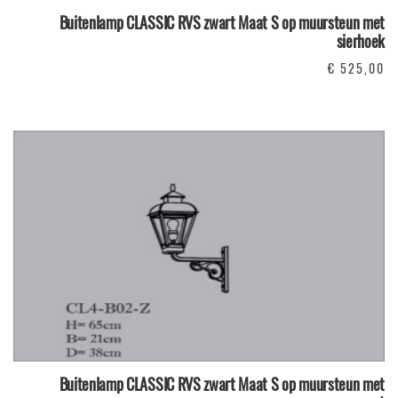
Buitenlamp CLASSIC RVS zwart Maat S op muursteun met
sierhoek
€
525,00
Buitenlamp CLASSIC RVS zwart Maat S op muursteun met