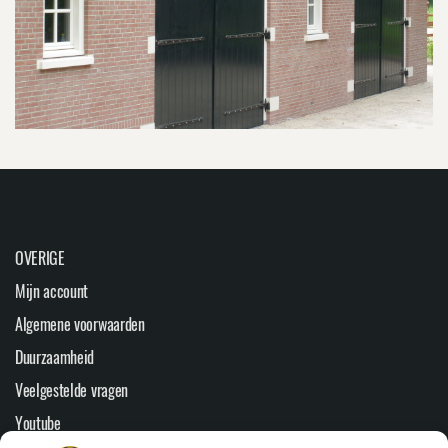
OVERIGE
Mijn account
Algemene voorwaarden
Duurzaamheid
Veelgestelde vragen
Youtube