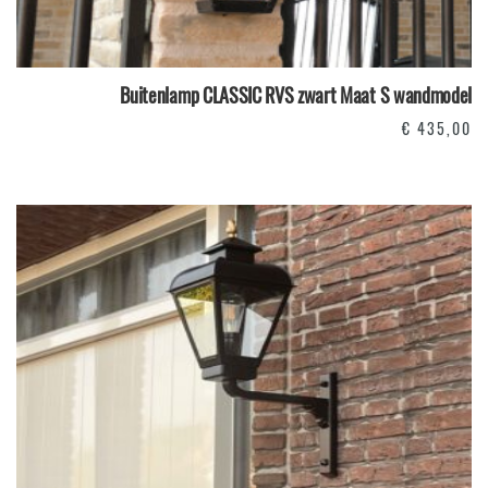
Buitenlamp CLASSIC RVS zwart Maat S wandmodel
€
435,00