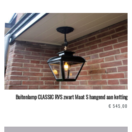
Buitenlamp CLASSIC RVS zwart Maat S hangend aan ketting
€
545,00