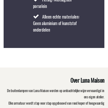
porselein
Alleen echte materialen:
Geen aluminium of kunststof
onderdelen
Over Luna Maison
De buitenlampen van Luna Maison worden op ambachtelijke wijze vervaardigd in
ons eigen atelier.
Elke armatuur wordt stap voor stap opgebouwd van rood koper of hoogwaardig