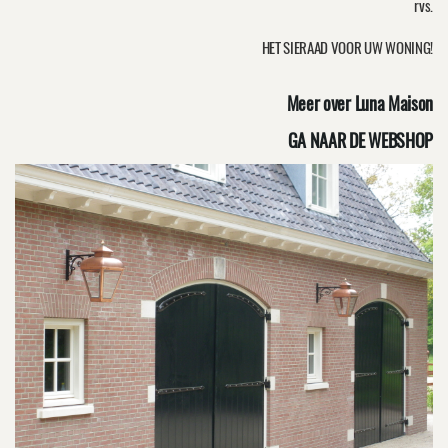
rvs.
HET SIERAAD VOOR UW WONING!
Meer over Luna Maison
GA NAAR DE WEBSHOP