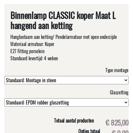
Binnenlamp CLASSIC koper Maat L
hangend aan ketting
Hanglantaarn aan ketting/ Pendelarmatuur met open onderzijde
Materiaal armatuur: Koper
E27 Fitting porselein
Standaard levertijd: 4 weken
Type montage
Glaszetting
Totaal aantal producten
€ 825,00
Opties totaal