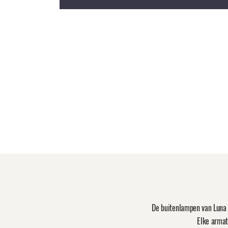
De buitenlampen van Luna 
Elke armat