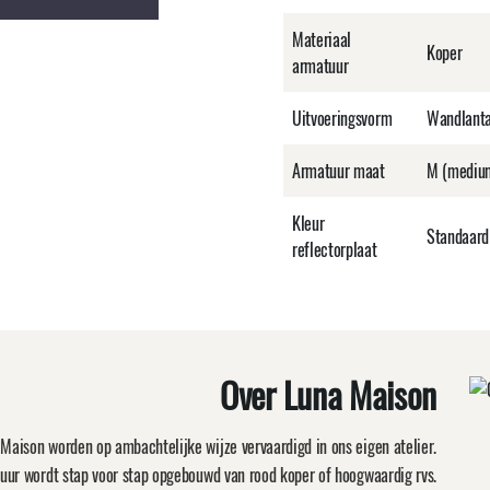
Materiaal
Koper
armatuur
Uitvoeringsvorm
Wandlant
Armatuur maat
M (mediu
Kleur
Standaard 
reflectorplaat
Over Luna Maison
Maison worden op ambachtelijke wijze vervaardigd in ons eigen atelier.
uur wordt stap voor stap opgebouwd van rood koper of hoogwaardig rvs.