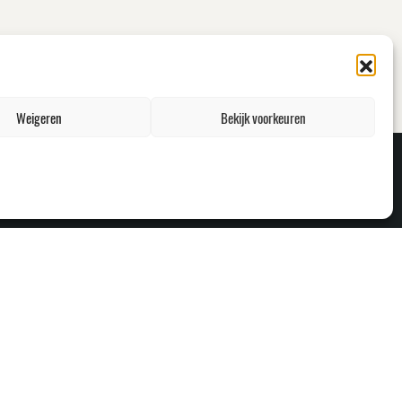
Weigeren
Bekijk voorkeuren