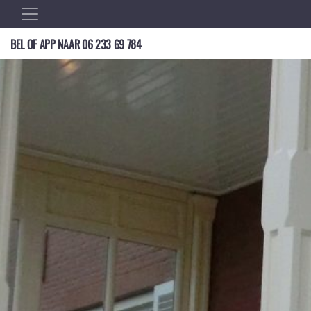
BEL OF APP NAAR
06 233 69 784