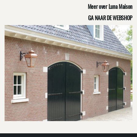
Meer over Luna Maison
GA NAAR DE WEBSHOP