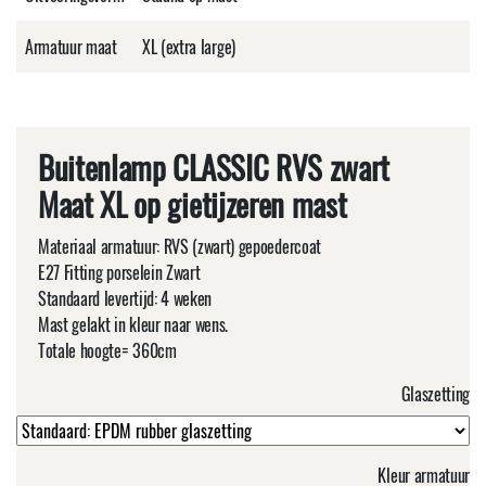
Armatuur maat
XL (extra large)
Buitenlamp CLASSIC RVS zwart
Maat XL op gietijzeren mast
Materiaal armatuur: RVS (zwart) gepoedercoat
E27 Fitting porselein Zwart
Standaard levertijd: 4 weken
Mast gelakt in kleur naar wens.
Totale hoogte= 360cm
Glaszetting
Kleur armatuur