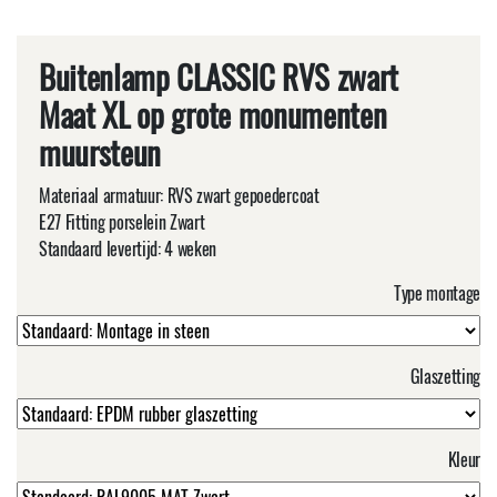
Buitenlamp CLASSIC RVS zwart
Maat XL op grote monumenten
muursteun
Materiaal armatuur: RVS zwart gepoedercoat
E27 Fitting porselein Zwart
Standaard levertijd: 4 weken
Type montage
Glaszetting
Kleur